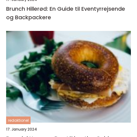
Brunch Hillerød: En Guide til Eventyrrejsende
og Backpackere
redaktionel
17. January 2024