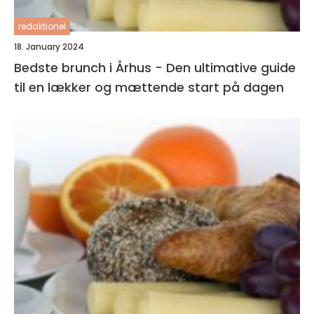
redaktionel
18. January 2024
Bedste brunch i Århus - Den ultimative guide
til en lækker og mættende start på dagen