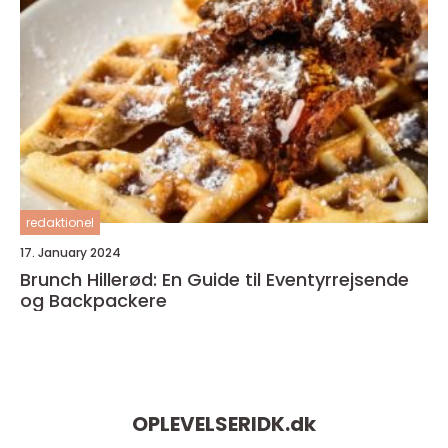
redaktionel
17. January 2024
Brunch Hillerød: En Guide til Eventyrrejsende
og Backpackere
OPLEVELSERIDK.
dk