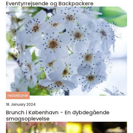
Eventyrrejsende og Backpackere
redaktionel
18. January 2024
Brunch i København - En dybdegående
smagsoplevelse