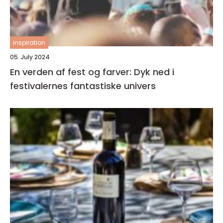
inspiration
05. July 2024
En verden af fest og farver: Dyk ned i
festivalernes fantastiske univers