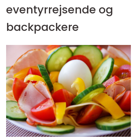
eventyrrejsende og
backpackere