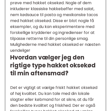
prøve med hakket oksekød. Nogle af dem
inkluderer klassiske hakkebøffer med salat,
nem kødsauce til pasta og mexikanske tacos
med hakket oksekød. Disse er blot nogle få
eksempler, og du kan eksperimentere med
forskellige krydderier og ingredienser for at
tilpasse retterne til din personlige smag.
Mulighederne med hakket oksekød er næsten
uendelige!
Hvordan vælger jeg den
rigtige type hakket oksekød
til min aftensmad?
Det er vigtigt at vælge friskt hakket oksekød
af høj kvalitet. Du kan tale med din lokale
slagter eller købmand for at sikre, at du får
den bedste kvalitet og friskhed. Der er også