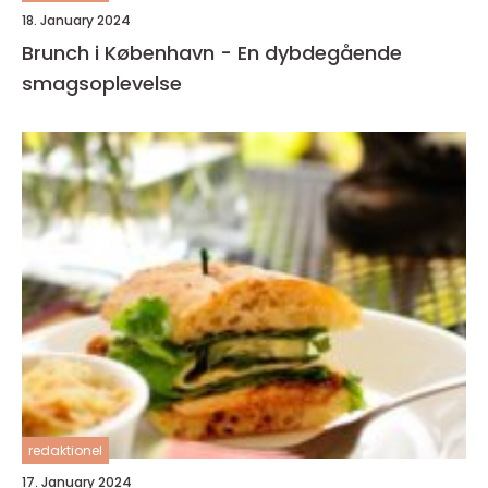
18. January 2024
Brunch i København - En dybdegående
smagsoplevelse
redaktionel
17. January 2024