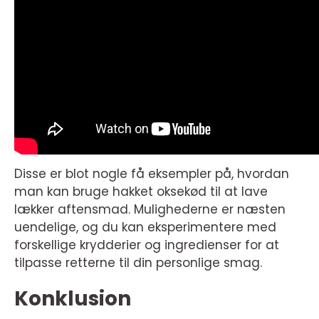
Disse er blot nogle få eksempler på, hvordan
man kan bruge hakket oksekød til at lave
lækker aftensmad. Mulighederne er næsten
uendelige, og du kan eksperimentere med
forskellige krydderier og ingredienser for at
tilpasse retterne til din personlige smag.
Konklusion