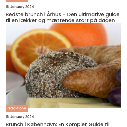
18. January 2024
Bedste brunch i Århus - Den ultimative guide
til en lækker og mættende start på dagen
redaktionel
18. January 2024
Brunch i København: En Komplet Guide til