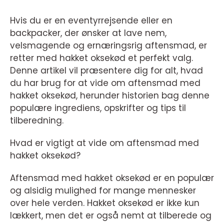
Hvis du er en eventyrrejsende eller en
backpacker, der ønsker at lave nem,
velsmagende og ernæringsrig aftensmad, er
retter med hakket oksekød et perfekt valg.
Denne artikel vil præsentere dig for alt, hvad
du har brug for at vide om aftensmad med
hakket oksekød, herunder historien bag denne
populære ingrediens, opskrifter og tips til
tilberedning.
Hvad er vigtigt at vide om aftensmad med
hakket oksekød?
Aftensmad med hakket oksekød er en populær
og alsidig mulighed for mange mennesker
over hele verden. Hakket oksekød er ikke kun
lækkert, men det er også nemt at tilberede og