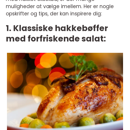
muligheder at vælge imellem. Her er nogle
opskrifter og tips, der kan inspirere dig:
1. Klassiske hakkebøffer
med forfriskende salat: