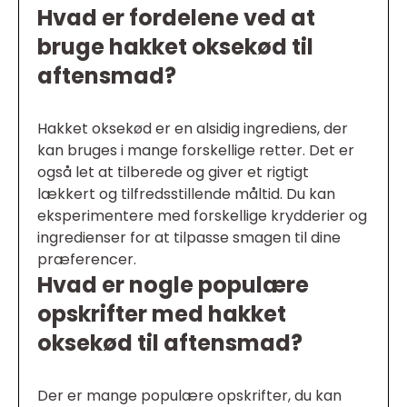
Hvad er fordelene ved at
bruge hakket oksekød til
aftensmad?
Hakket oksekød er en alsidig ingrediens, der
kan bruges i mange forskellige retter. Det er
også let at tilberede og giver et rigtigt
lækkert og tilfredsstillende måltid. Du kan
eksperimentere med forskellige krydderier og
ingredienser for at tilpasse smagen til dine
præferencer.
Hvad er nogle populære
opskrifter med hakket
oksekød til aftensmad?
Der er mange populære opskrifter, du kan