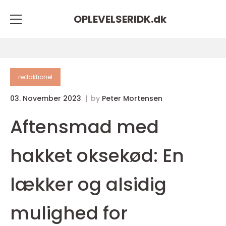
OPLEVELSERIDK.
dk
redaktionel
03. November 2023
by
Peter Mortensen
Aftensmad med
hakket oksekød: En
lækker og alsidig
mulighed for