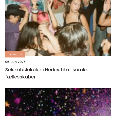
inspiration
06. July 2026
Selskabslokaler i Herlev til at samle
fællesskaber