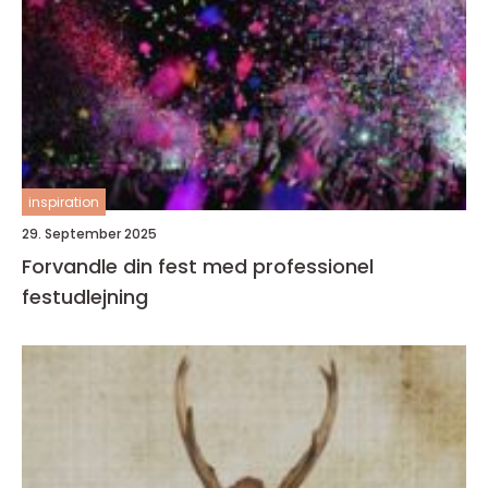
inspiration
29. September 2025
Forvandle din fest med professionel
festudlejning