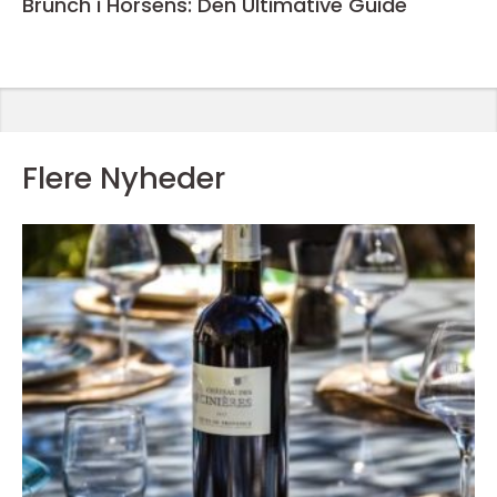
Brunch i Horsens: Den Ultimative Guide
Flere Nyheder