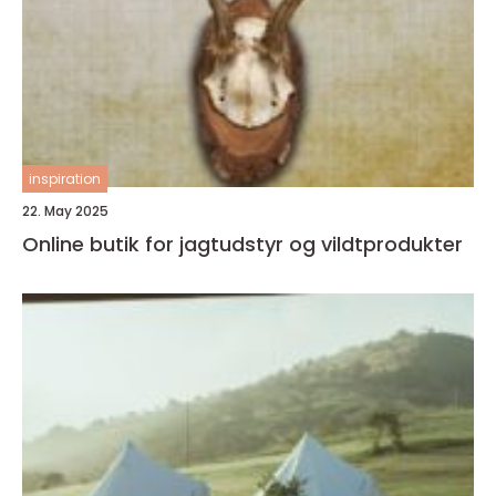
inspiration
22. May 2025
Online butik for jagtudstyr og vildtprodukter