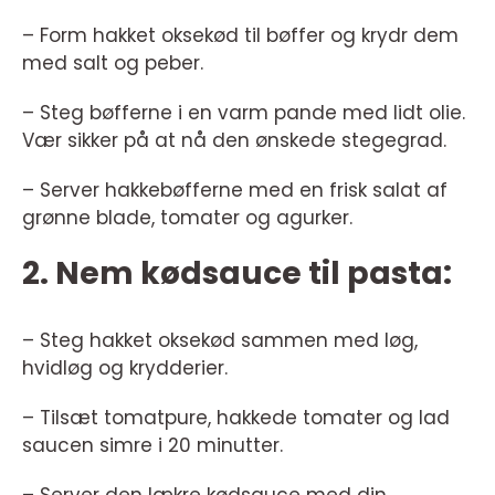
– Form hakket oksekød til bøffer og krydr dem
med salt og peber.
– Steg bøfferne i en varm pande med lidt olie.
Vær sikker på at nå den ønskede stegegrad.
– Server hakkebøfferne med en frisk salat af
grønne blade, tomater og agurker.
2. Nem kødsauce til pasta:
– Steg hakket oksekød sammen med løg,
hvidløg og krydderier.
– Tilsæt tomatpure, hakkede tomater og lad
saucen simre i 20 minutter.