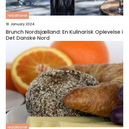
redaktionel
18. January 2024
Brunch Nordsjælland: En Kulinarisk Oplevelse i
Det Danske Nord
redaktionel