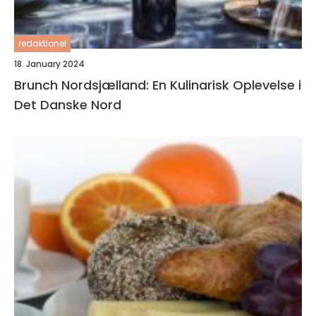
redaktionel
18. January 2024
Brunch Nordsjælland: En Kulinarisk Oplevelse i
Det Danske Nord