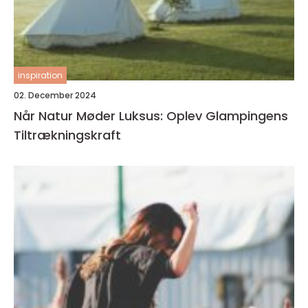
inspiration
02. December 2024
Når Natur Møder Luksus: Oplev Glampingens
Tiltrækningskraft