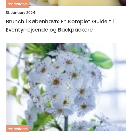
redaktionel
18. January 2024
Brunch i København: En Komplet Guide til
Eventyrrejsende og Backpackere
redaktionel