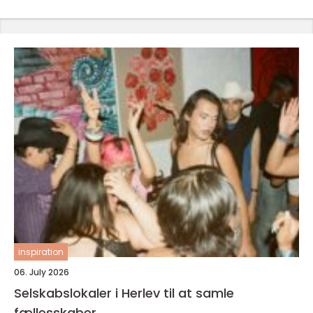
inspiration
06. July 2026
Selskabslokaler i Herlev til at samle
fællesskaber