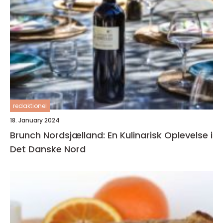
redaktionel
18. January 2024
Brunch Nordsjælland: En Kulinarisk Oplevelse i
Det Danske Nord