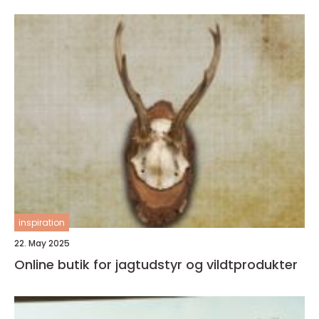
inspiration
22. May 2025
Online butik for jagtudstyr og vildtprodukter