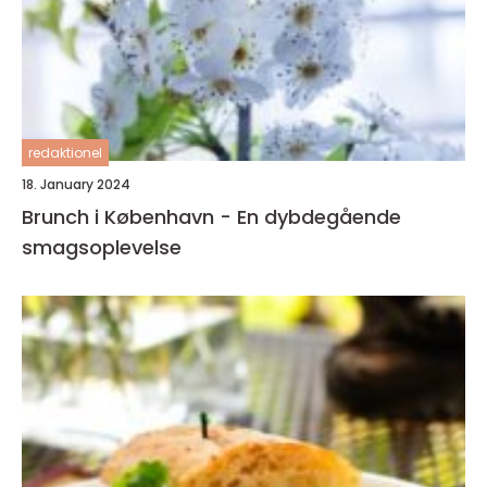
redaktionel
18. January 2024
Brunch i København - En dybdegående
smagsoplevelse