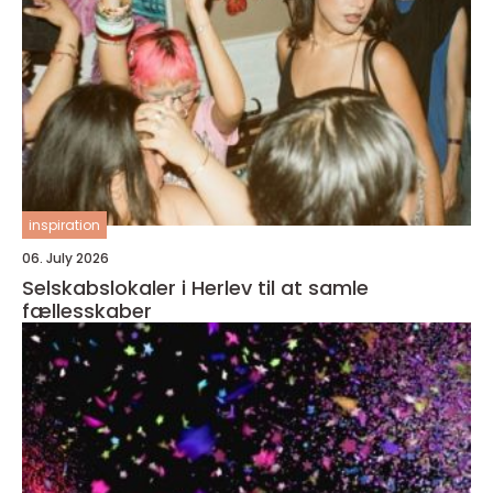
inspiration
06. July 2026
Selskabslokaler i Herlev til at samle
fællesskaber