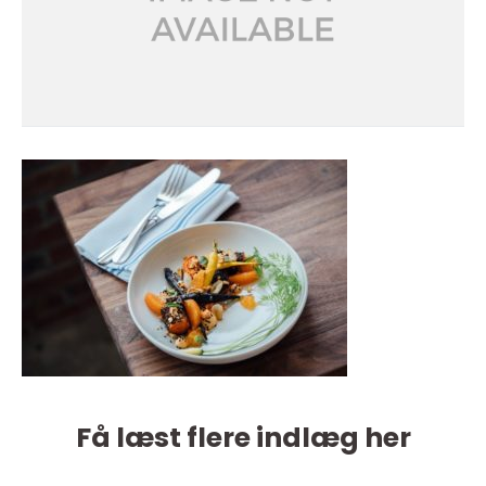
Få læst flere indlæg her