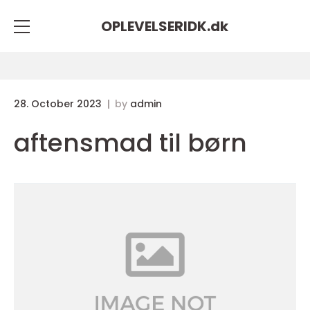
OPLEVELSERIDK.
dk
28. October 2023
by
admin
aftensmad til børn