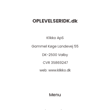
OPLEVELSERIDK.
dk
web:
www.klikko.dk
Menu