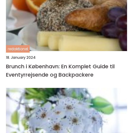
redaktionel
18. January 2024
Brunch i København: En Komplet Guide til
Eventyrrejsende og Backpackere