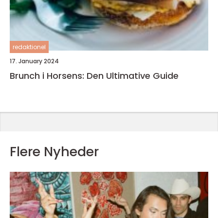
redaktionel
17. January 2024
Brunch i Horsens: Den Ultimative Guide
Flere Nyheder