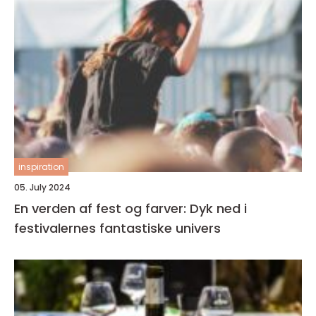
inspiration
05. July 2024
En verden af fest og farver: Dyk ned i
festivalernes fantastiske univers