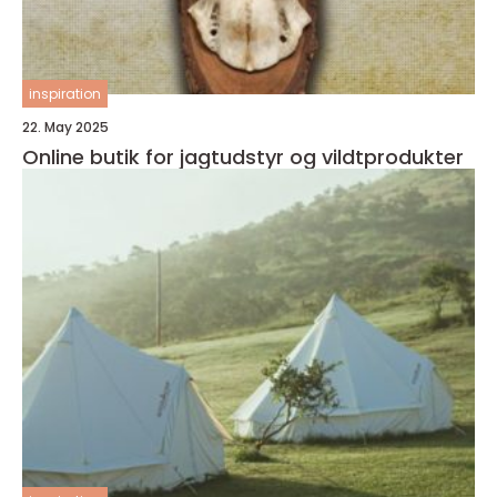
inspiration
22. May 2025
Online butik for jagtudstyr og vildtprodukter