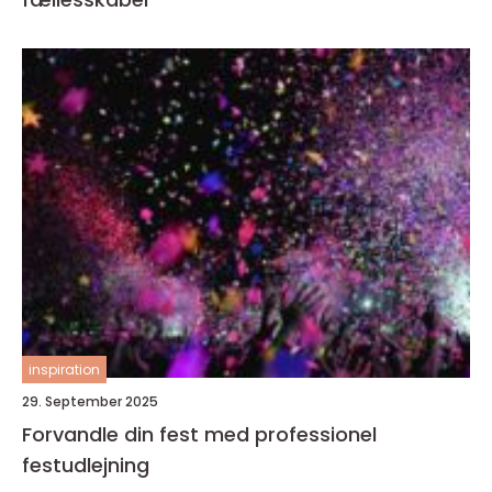
inspiration
29. September 2025
Forvandle din fest med professionel
festudlejning