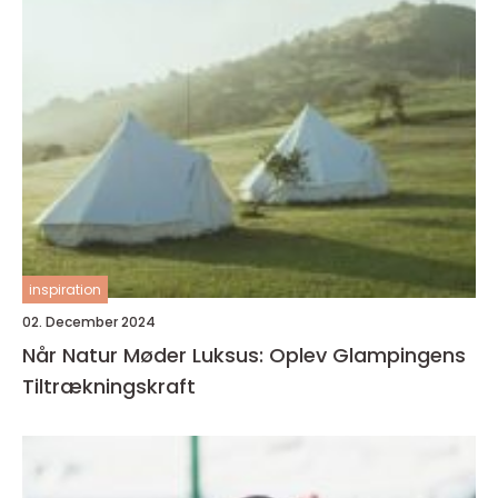
inspiration
02. December 2024
Når Natur Møder Luksus: Oplev Glampingens
Tiltrækningskraft