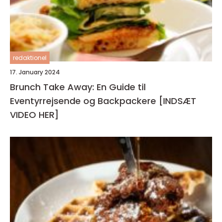
redaktionel
17. January 2024
Brunch Take Away: En Guide til
Eventyrrejsende og Backpackere [INDSÆT
VIDEO HER]