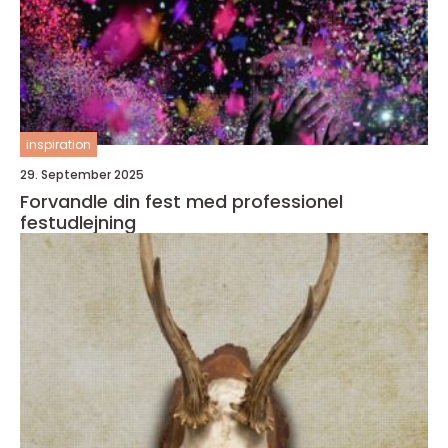
inspiration
29. September 2025
Forvandle din fest med professionel
festudlejning