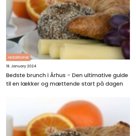
redaktionel
18. January 2024
Bedste brunch i Århus - Den ultimative guide
til en lækker og mættende start på dagen