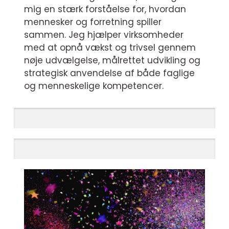
mig en stærk forståelse for, hvordan
mennesker og forretning spiller
sammen. Jeg hjælper virksomheder
med at opnå vækst og trivsel gennem
nøje udvælgelse, målrettet udvikling og
strategisk anvendelse af både faglige
og menneskelige kompetencer.