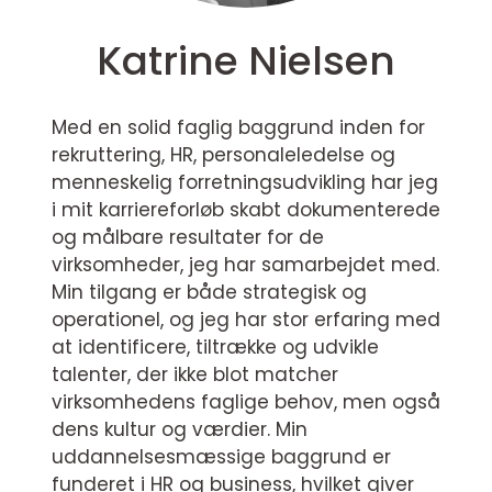
Katrine Nielsen
Med en solid faglig baggrund inden for
rekruttering, HR, personaleledelse og
menneskelig forretningsudvikling har jeg
i mit karriereforløb skabt dokumenterede
og målbare resultater for de
virksomheder, jeg har samarbejdet med.
Min tilgang er både strategisk og
operationel, og jeg har stor erfaring med
at identificere, tiltrække og udvikle
talenter, der ikke blot matcher
virksomhedens faglige behov, men også
dens kultur og værdier. Min
uddannelsesmæssige baggrund er
funderet i HR og business, hvilket giver