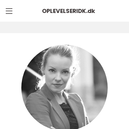
OPLEVELSERIDK.
dk