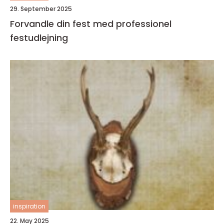
29. September 2025
Forvandle din fest med professionel
festudlejning
inspiration
22. May 2025