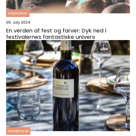
inspiration
05. July 2024
En verden af fest og farver: Dyk ned i
festivalernes fantastiske univers
redaktionel