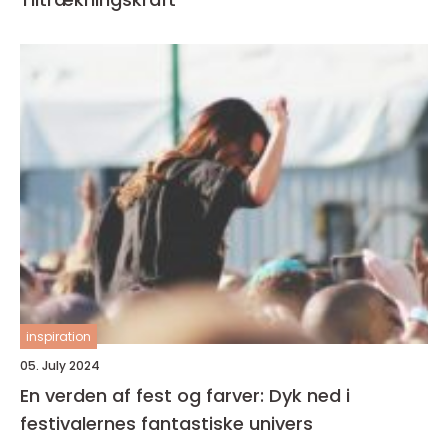
inspiration
05. July 2024
En verden af fest og farver: Dyk ned i
festivalernes fantastiske univers