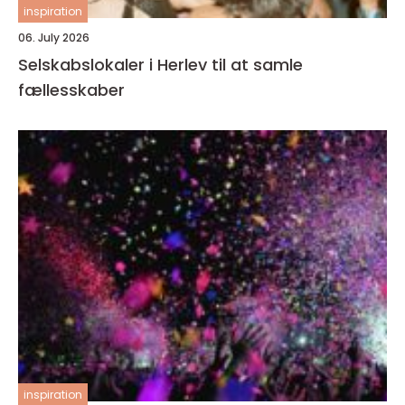
inspiration
06. July 2026
Selskabslokaler i Herlev til at samle
fællesskaber
inspiration