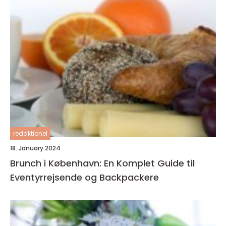
redaktionel
18. January 2024
Brunch i København: En Komplet Guide til
Eventyrrejsende og Backpackere