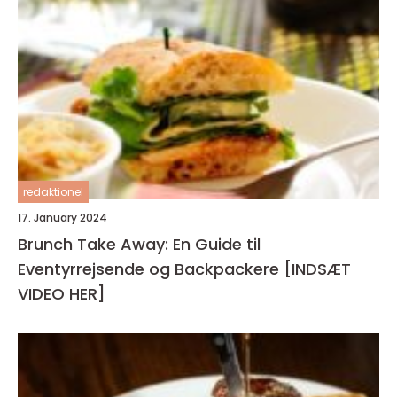
redaktionel
17. January 2024
Brunch Take Away: En Guide til
Eventyrrejsende og Backpackere [INDSÆT
VIDEO HER]