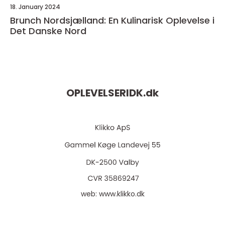
18. January 2024
Brunch Nordsjælland: En Kulinarisk Oplevelse i
Det Danske Nord
OPLEVELSERIDK.
dk
web:
www.klikko.dk