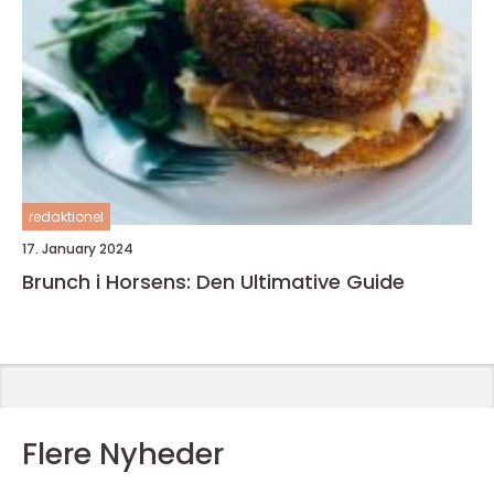
redaktionel
17. January 2024
Brunch i Horsens: Den Ultimative Guide
Flere Nyheder