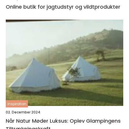
Online butik for jagtudstyr og vildtprodukter
inspiration
02. December 2024
Når Natur Møder Luksus: Oplev Glampingens
Tiltrækningskraft