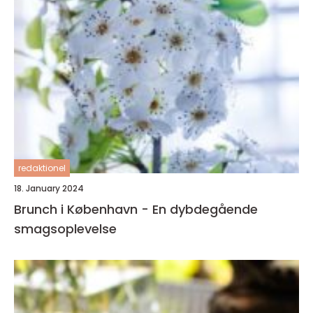
redaktionel
18. January 2024
Brunch i København - En dybdegående
smagsoplevelse