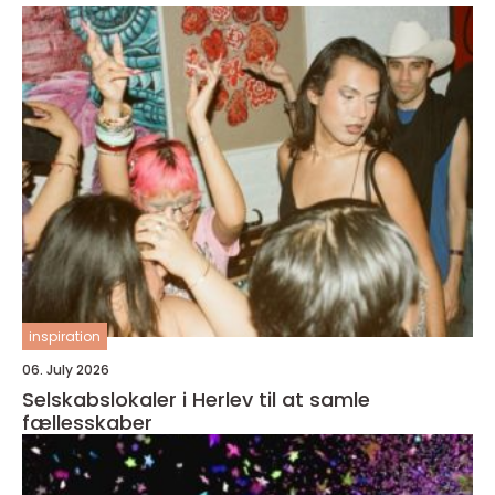
inspiration
06. July 2026
Selskabslokaler i Herlev til at samle
fællesskaber