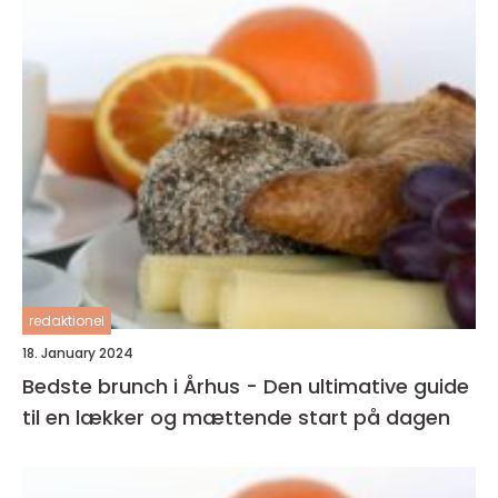
redaktionel
18. January 2024
Bedste brunch i Århus - Den ultimative guide
til en lækker og mættende start på dagen