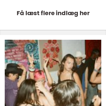
Få læst flere indlæg her