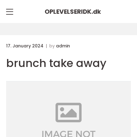
OPLEVELSERIDK.
dk
17. January 2024
by
admin
brunch take away