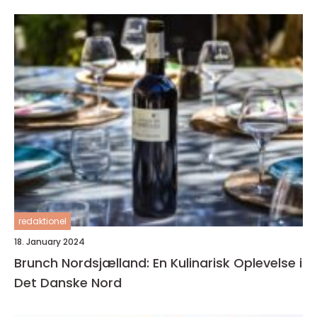
redaktionel
18. January 2024
Brunch Nordsjælland: En Kulinarisk Oplevelse i
Det Danske Nord