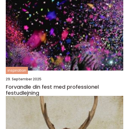
inspiration
29. September 2025
Forvandle din fest med professionel
festudlejning