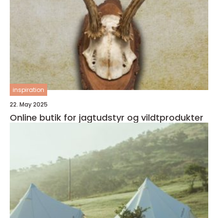
inspiration
22. May 2025
Online butik for jagtudstyr og vildtprodukter