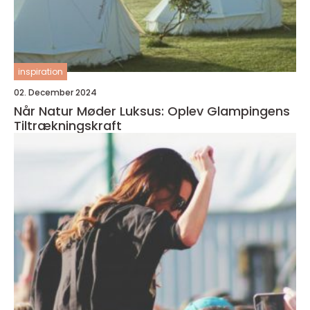
inspiration
02. December 2024
Når Natur Møder Luksus: Oplev Glampingens
Tiltrækningskraft