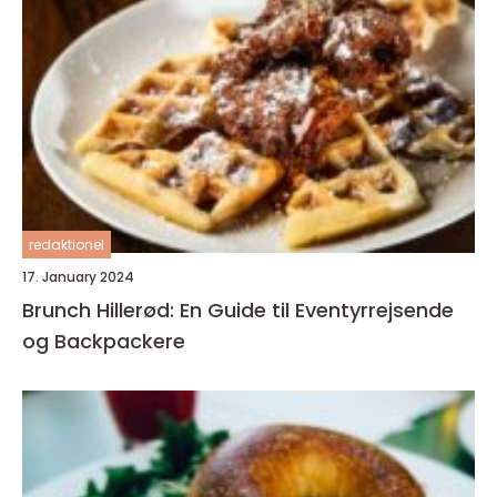
redaktionel
17. January 2024
Brunch Hillerød: En Guide til Eventyrrejsende
og Backpackere