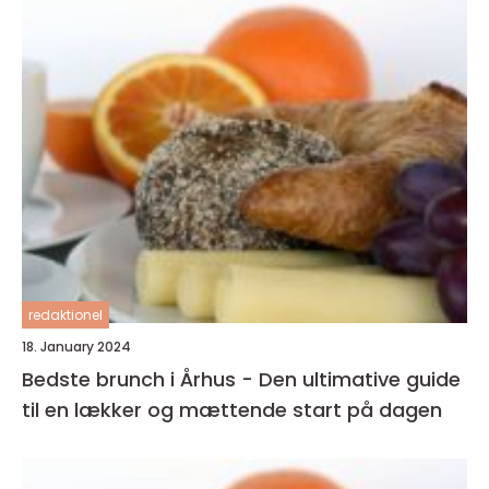
redaktionel
18. January 2024
Bedste brunch i Århus - Den ultimative guide
til en lækker og mættende start på dagen