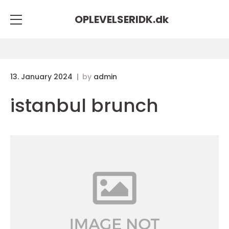
OPLEVELSERIDK.
dk
13. January 2024
by
admin
istanbul brunch