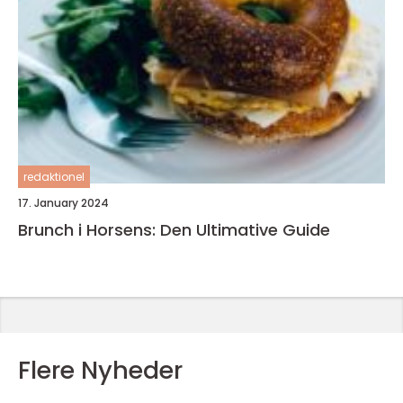
redaktionel
17. January 2024
Brunch i Horsens: Den Ultimative Guide
Flere Nyheder