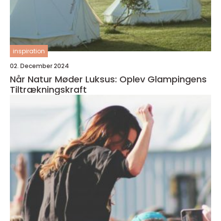
inspiration
02. December 2024
Når Natur Møder Luksus: Oplev Glampingens
Tiltrækningskraft