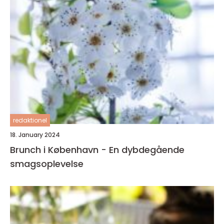
redaktionel
18. January 2024
Brunch i København - En dybdegående
smagsoplevelse