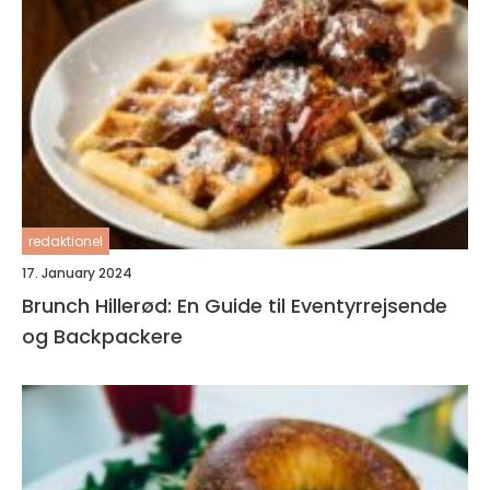
redaktionel
17. January 2024
Brunch Hillerød: En Guide til Eventyrrejsende
og Backpackere