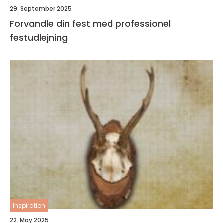
29. September 2025
Forvandle din fest med professionel
festudlejning
inspiration
22. May 2025