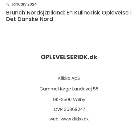
18. January 2024
Brunch Nordsjælland: En Kulinarisk Oplevelse i
Det Danske Nord
OPLEVELSERIDK.
dk
web:
www.klikko.dk