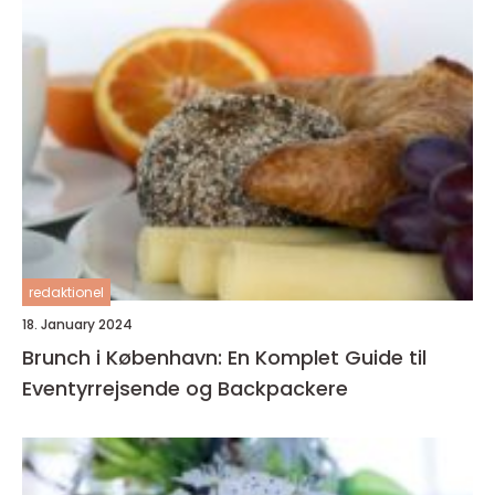
redaktionel
18. January 2024
Brunch i København: En Komplet Guide til
Eventyrrejsende og Backpackere