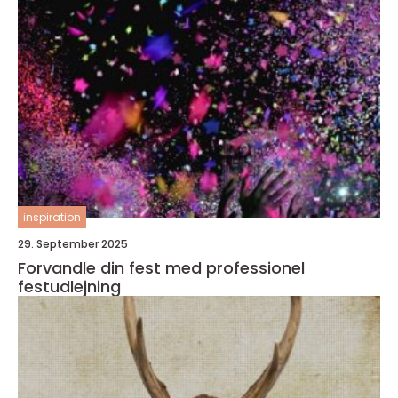
inspiration
29. September 2025
Forvandle din fest med professionel
festudlejning