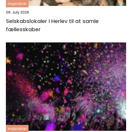
inspiration
06. July 2026
Selskabslokaler i Herlev til at samle
fællesskaber
inspiration