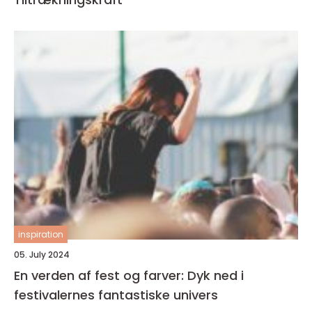
inspiration
05. July 2024
En verden af fest og farver: Dyk ned i
festivalernes fantastiske univers