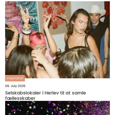
inspiration
06. July 2026
Selskabslokaler i Herlev til at samle
fællesskaber