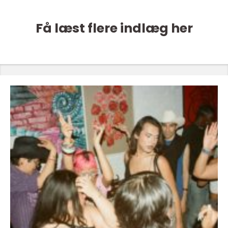
Få læst flere indlæg her