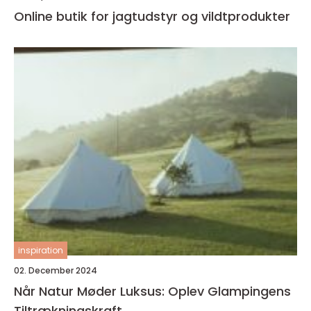
Online butik for jagtudstyr og vildtprodukter
inspiration
02. December 2024
Når Natur Møder Luksus: Oplev Glampingens
Tiltrækningskraft