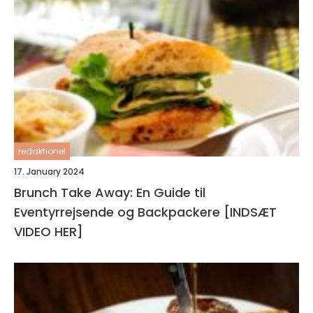
redaktionel
17. January 2024
Brunch Take Away: En Guide til
Eventyrrejsende og Backpackere [INDSÆT
VIDEO HER]