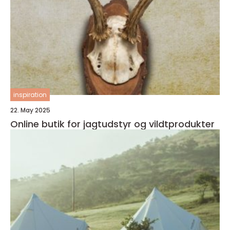
inspiration
22. May 2025
Online butik for jagtudstyr og vildtprodukter