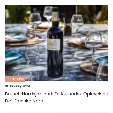
redaktionel
18. January 2024
Brunch Nordsjælland: En Kulinarisk Oplevelse i
Det Danske Nord