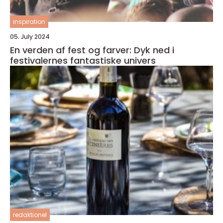
inspiration
05. July 2024
En verden af fest og farver: Dyk ned i
festivalernes fantastiske univers
redaktionel