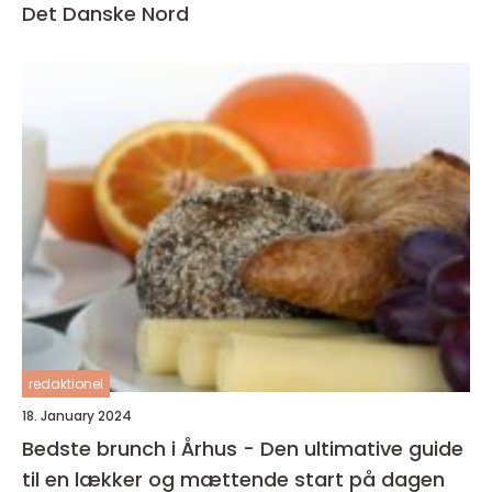
Det Danske Nord
redaktionel
18. January 2024
Bedste brunch i Århus - Den ultimative guide
til en lækker og mættende start på dagen