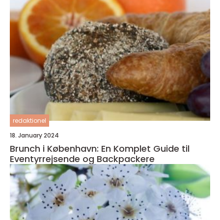
redaktionel
18. January 2024
Brunch i København: En Komplet Guide til
Eventyrrejsende og Backpackere