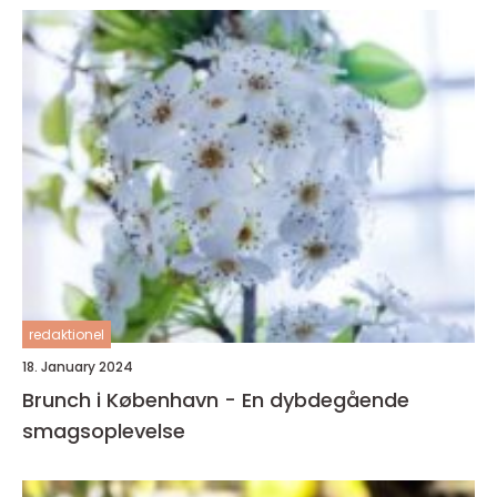
redaktionel
18. January 2024
Brunch i København - En dybdegående
smagsoplevelse