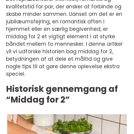
kvalitetstid for par, der ønsker at forbinde og
skabe minder sammen. Uanset om det er en
jubilæumsfejring, en romantisk aften i
hjemmet eller en særlig begivenhed, er
middag for 2 et vigtigt element i at styrke
båndet mellem to mennesker. I denne artikel
vil vi udforske historien bag middag for 2,
betydningen af at dele et måltid og give
nogle tips til at gøre denne oplevelse ekstra
speciel.
Historisk gennemgang af
“Middag for 2”