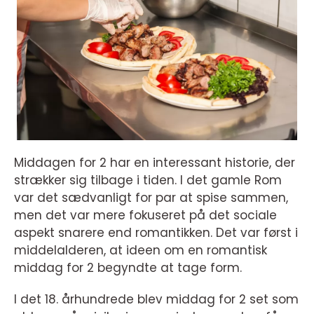
Middagen for 2 har en interessant historie, der
strækker sig tilbage i tiden. I det gamle Rom
var det sædvanligt for par at spise sammen,
men det var mere fokuseret på det sociale
aspekt snarere end romantikken. Det var først i
middelalderen, at ideen om en romantisk
middag for 2 begyndte at tage form.
I det 18. århundrede blev middag for 2 set som