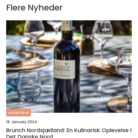
Flere Nyheder
redaktionel
18. January 2024
Brunch Nordsjælland: En Kulinarisk Oplevelse i
Det Danske Nord