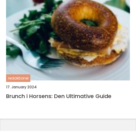
redaktionel
17. January 2024
Brunch i Horsens: Den Ultimative Guide