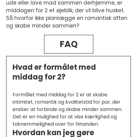
ude eller lave mad sammen derhjemme, er
middagen for 2 et øjeblik, der vil blive husket.
Så hvorfor ikke planlægge en romantisk aften
og skabe minder sammen?
FAQ
Hvad er formålet med
middag for 2?
Formålet med middag for 2 er at skabe
intimitet, romantik og kvalitetstid for par, der
ønsker at forbinde og skabe minder sammen.
Det er en mulighed for at vise kærlighed og
taknemmelighed over for hinanden.
Hvordan kan jeg gøre