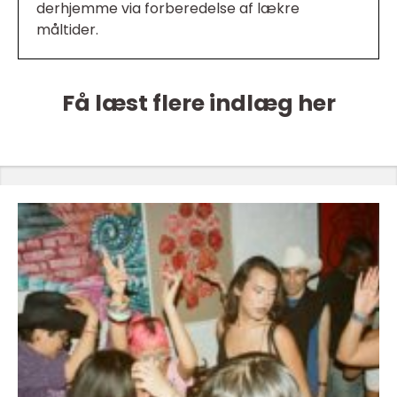
derhjemme via forberedelse af lækre
måltider.
Få læst flere indlæg her