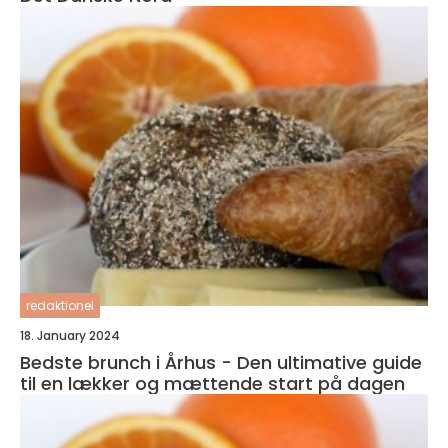
redaktionel
18. January 2024
Bedste brunch i Århus - Den ultimative guide
til en lækker og mættende start på dagen