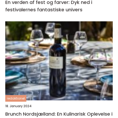
En verden af fest og farver: Dyk ned i
festivalernes fantastiske univers
redaktionel
18. January 2024
Brunch Nordsjælland: En Kulinarisk Oplevelse i