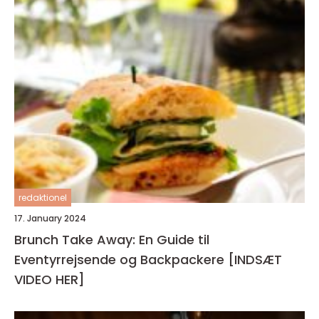
redaktionel
17. January 2024
Brunch Take Away: En Guide til
Eventyrrejsende og Backpackere [INDSÆT
VIDEO HER]