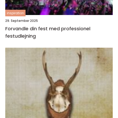
inspiration
29. September 2025
Forvandle din fest med professionel
festudlejning