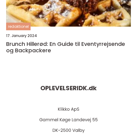
redaktionel
17. January 2024
Brunch Hillerød: En Guide til Eventyrrejsende
og Backpackere
OPLEVELSERIDK.
dk