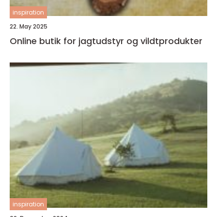
inspiration
22. May 2025
Online butik for jagtudstyr og vildtprodukter
inspiration