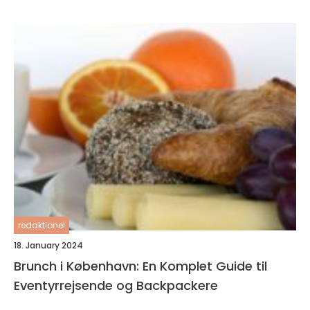
redaktionel
18. January 2024
Brunch i København: En Komplet Guide til
Eventyrrejsende og Backpackere