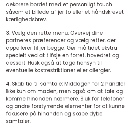
dekorere bordet med et personligt touch
såsom et billede af jer to eller et håndskrevet
kærlighedsbrev.
3. Vælg den rette menu: Overvej dine
partneres præferencer og vælg retter, der
appellerer til jer begge. Gør måltidet ekstra
specielt ved at tilføje en forret, hovedret og
dessert. Husk også at tage hensyn til
eventuelle kostrestriktioner eller allergier.
4. Skab tid til samtale: Middagen for 2 handler
ikke kun om maden, men også om at tale og
komme hinanden nærmere. Sluk for telefoner
og andre forstyrrende elementer for at kunne
fokusere på hinanden og skabe dybe
samtaler.