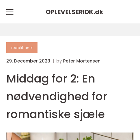
OPLEVELSERIDK.
dk
redaktionel
29. December 2023
by
Peter Mortensen
Middag for 2: En
nødvendighed for
romantiske sjæle