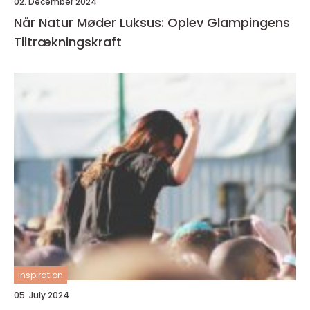
02. December 2024
Når Natur Møder Luksus: Oplev Glampingens
Tiltrækningskraft
inspiration
05. July 2024