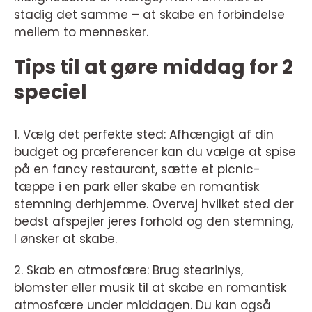
stadig det samme – at skabe en forbindelse
mellem to mennesker.
Tips til at gøre middag for 2
speciel
1. Vælg det perfekte sted: Afhængigt af din
budget og præferencer kan du vælge at spise
på en fancy restaurant, sætte et picnic-
tæppe i en park eller skabe en romantisk
stemning derhjemme. Overvej hvilket sted der
bedst afspejler jeres forhold og den stemning,
I ønsker at skabe.
2. Skab en atmosfære: Brug stearinlys,
blomster eller musik til at skabe en romantisk
atmosfære under middagen. Du kan også