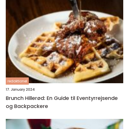
redaktionel
17. January 2024
Brunch Hillerød: En Guide til Eventyrrejsende
og Backpackere