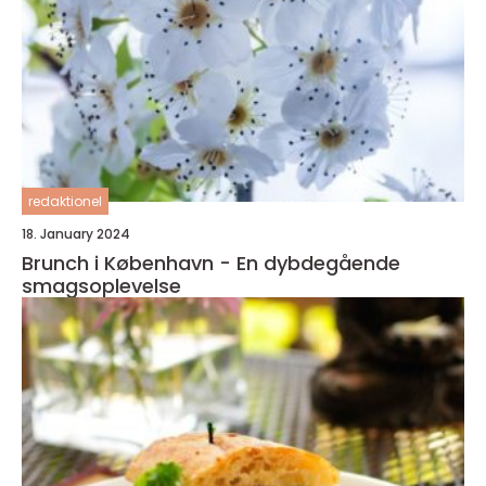
redaktionel
18. January 2024
Brunch i København - En dybdegående
smagsoplevelse