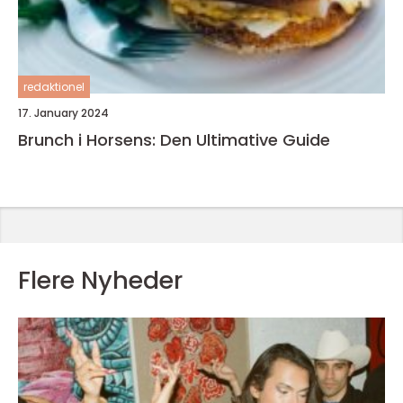
redaktionel
17. January 2024
Brunch i Horsens: Den Ultimative Guide
Flere Nyheder