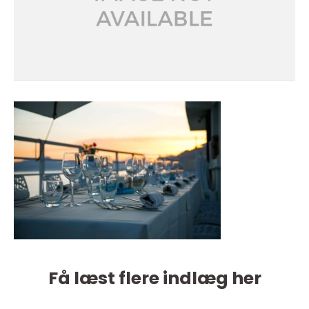
Få læst flere indlæg her