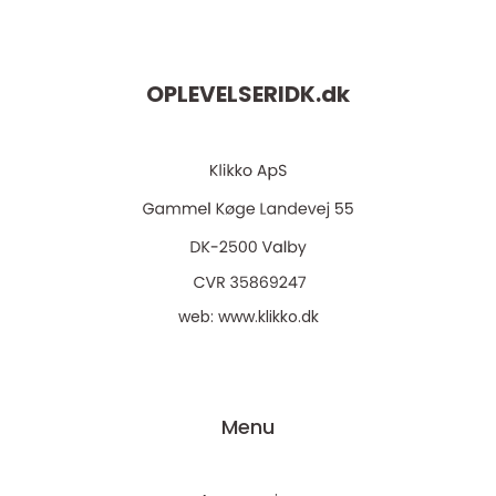
OPLEVELSERIDK.
dk
web:
www.klikko.dk
Menu