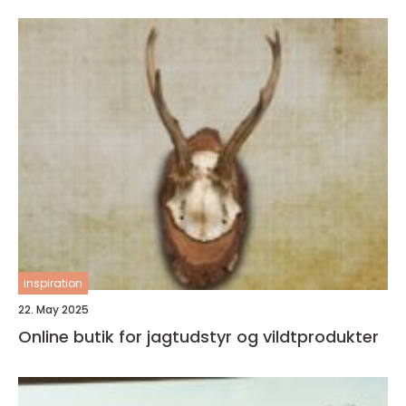
inspiration
22. May 2025
Online butik for jagtudstyr og vildtprodukter