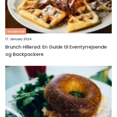
redaktionel
17. January 2024
Brunch Hillerød: En Guide til Eventyrrejsende
og Backpackere