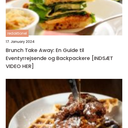
redaktionel
17. January 2024
Brunch Take Away: En Guide til
Eventyrrejsende og Backpackere [INDSÆT
VIDEO HER]