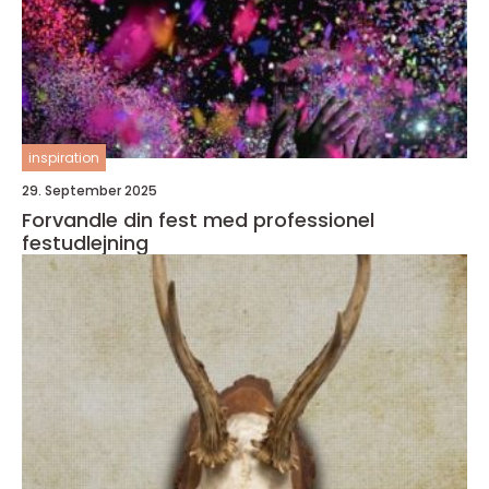
inspiration
29. September 2025
Forvandle din fest med professionel
festudlejning