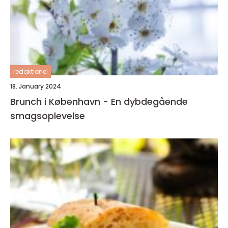
redaktionel
18. January 2024
Brunch i København - En dybdegående
smagsoplevelse