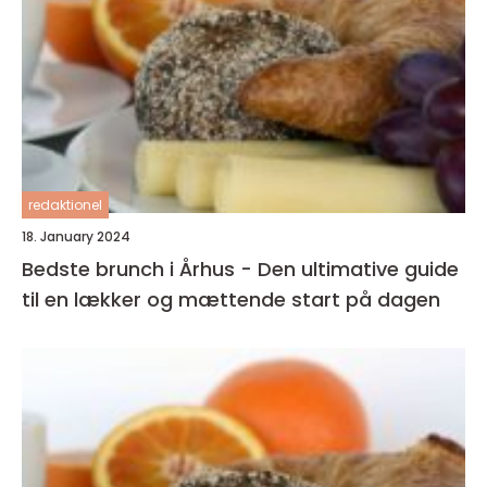
redaktionel
18. January 2024
Bedste brunch i Århus - Den ultimative guide
til en lækker og mættende start på dagen