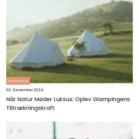
inspiration
02. December 2024
Når Natur Møder Luksus: Oplev Glampingens
Tiltrækningskraft