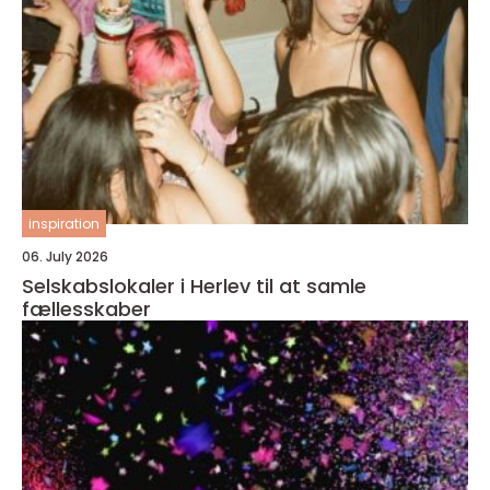
inspiration
06. July 2026
Selskabslokaler i Herlev til at samle
fællesskaber