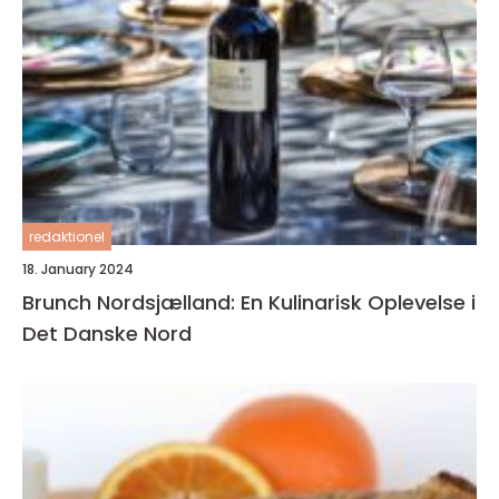
redaktionel
18. January 2024
Brunch Nordsjælland: En Kulinarisk Oplevelse i
Det Danske Nord