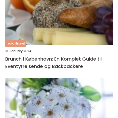
redaktionel
18. January 2024
Brunch i København: En Komplet Guide til
Eventyrrejsende og Backpackere