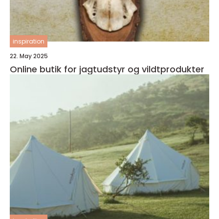
inspiration
22. May 2025
Online butik for jagtudstyr og vildtprodukter