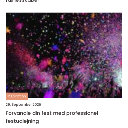
inspiration
29. September 2025
Forvandle din fest med professionel
festudlejning