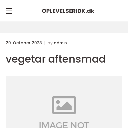
OPLEVELSERIDK.
dk
29. October 2023
by
admin
vegetar aftensmad