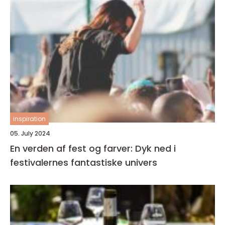
inspiration
05. July 2024
En verden af fest og farver: Dyk ned i
festivalernes fantastiske univers