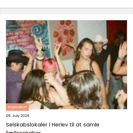
inspiration
06. July 2026
Selskabslokaler i Herlev til at samle
fællesskaber